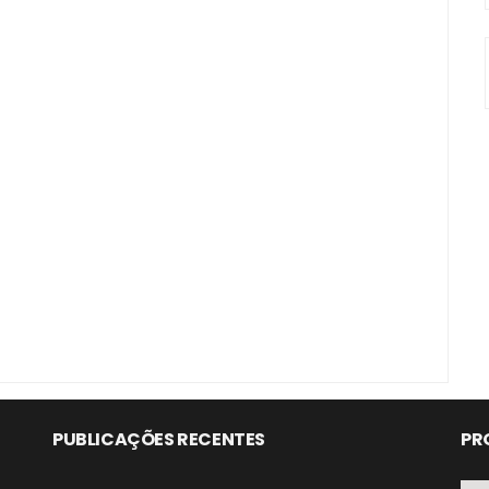
PUBLICAÇÕES RECENTES
PR