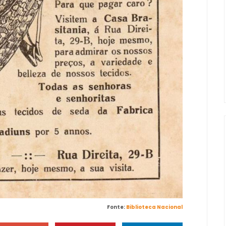
Fonte:
Biblioteca Nacional