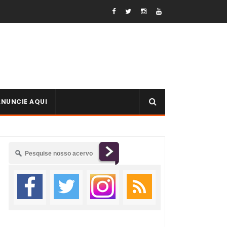
ANUNCIE AQUI