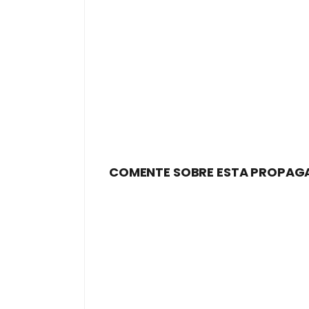
COMENTE SOBRE ESTA PROPAG