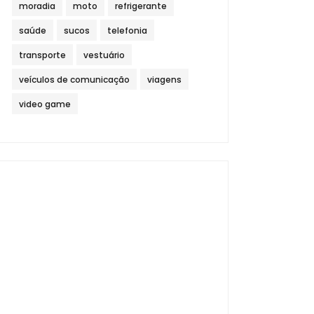
moradia
moto
refrigerante
saúde
sucos
telefonia
transporte
vestuário
veículos de comunicação
viagens
video game