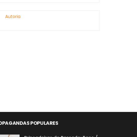
Autoria
OPAGANDAS POPULARES