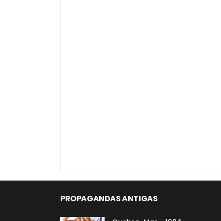
PROPAGANDAS ANTIGAS