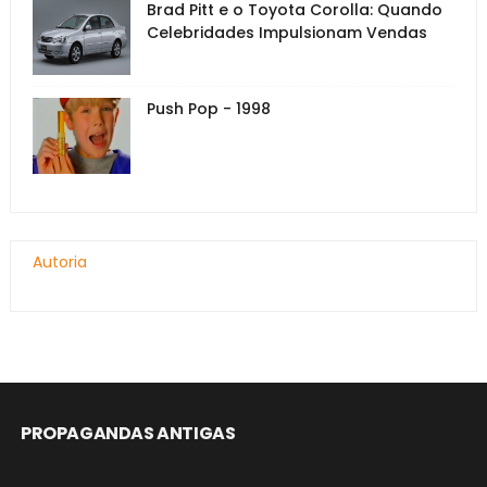
Brad Pitt e o Toyota Corolla: Quando
Celebridades Impulsionam Vendas
Push Pop - 1998
Autoria
PROPAGANDAS ANTIGAS