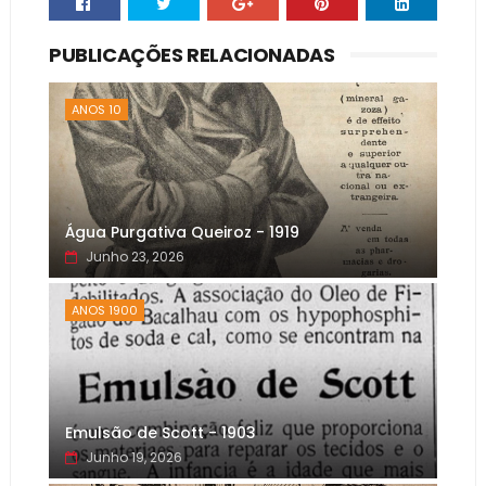
PUBLICAÇÕES RELACIONADAS
ANOS 10
Água Purgativa Queiroz - 1919
Junho 23, 2026
ANOS 1900
Emulsão de Scott - 1903
Junho 19, 2026