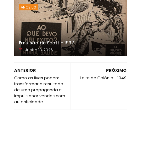
ANOS 30
Emulsão de Scott - 1937
Junho 18, 2026
ANTERIOR
PRÓXIMO
Como as lives podem
Leite de Colônia - 1949
transformar o resultado
de uma propaganda e
impulsionar vendas com
autenticidade