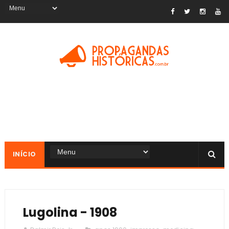
INÍCIO
Lugolina - 1908