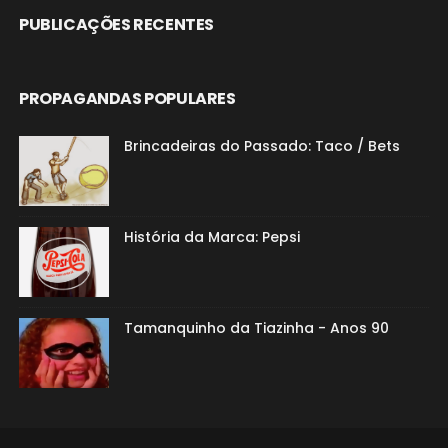
PUBLICAÇÕES RECENTES
PROPAGANDAS POPULARES
Brincadeiras do Passado: Taco / Bets
História da Marca: Pepsi
Tamanquinho da Tiazinha - Anos 90