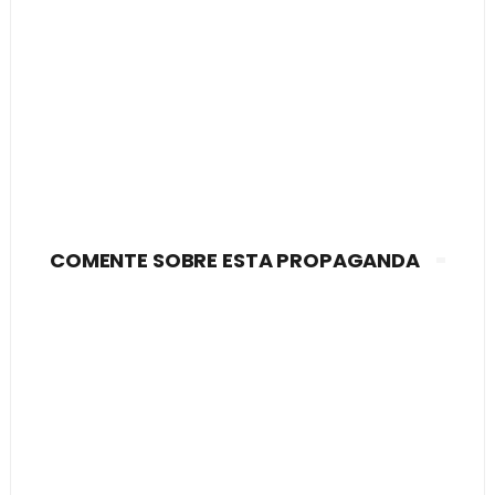
COMENTE SOBRE ESTA PROPAGANDA