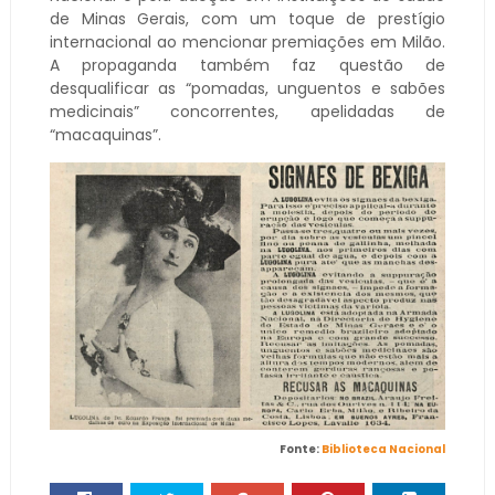
de Minas Gerais, com um toque de prestígio
internacional ao mencionar premiações em Milão.
A propaganda também faz questão de
desqualificar as “pomadas, unguentos e sabões
medicinais” concorrentes, apelidadas de
“macaquinas”.
Fonte:
Biblioteca Nacional