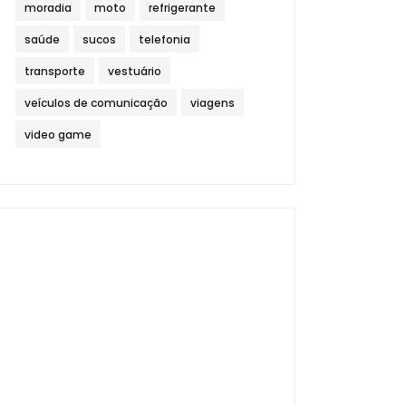
moradia
moto
refrigerante
saúde
sucos
telefonia
transporte
vestuário
veículos de comunicação
viagens
video game