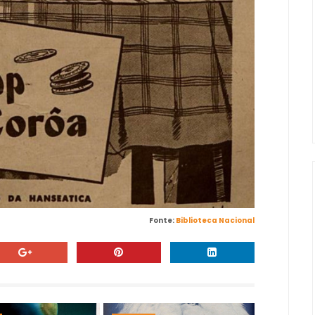
Fonte:
Biblioteca Nacional