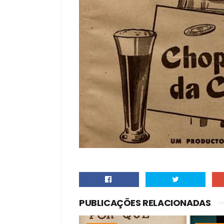
PUBLICAÇÕES RELACIONADAS