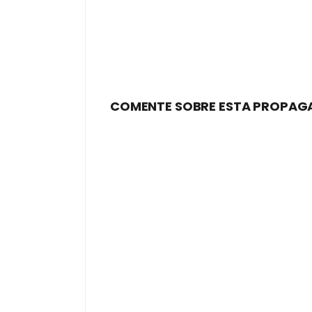
COMENTE SOBRE ESTA PROPAG