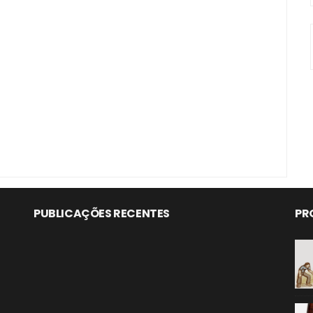
PUBLICAÇÕES RECENTES
PR