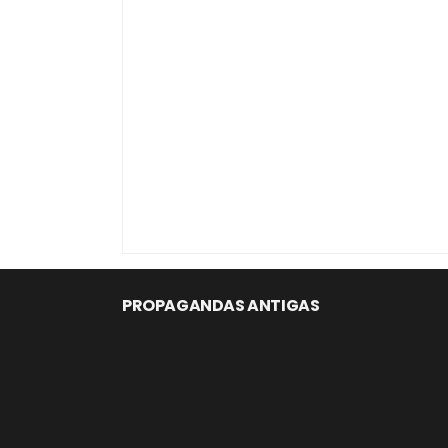
PROPAGANDAS ANTIGAS