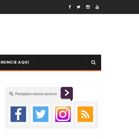
ANUNCIE AQUI