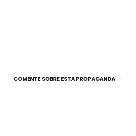
COMENTE SOBRE ESTA PROPAGANDA