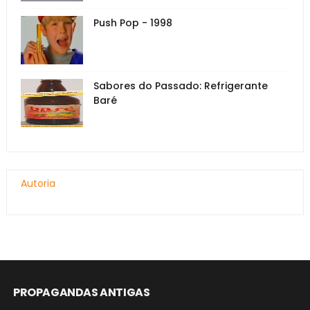
Push Pop - 1998
Sabores do Passado: Refrigerante
Baré
Autoria
PROPAGANDAS ANTIGAS