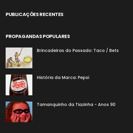
PUBLICAÇÕES RECENTES
PROPAGANDAS POPULARES
Brincadeiras do Passado: Taco / Bets
História da Marca: Pepsi
Tamanquinho da Tiazinha - Anos 90