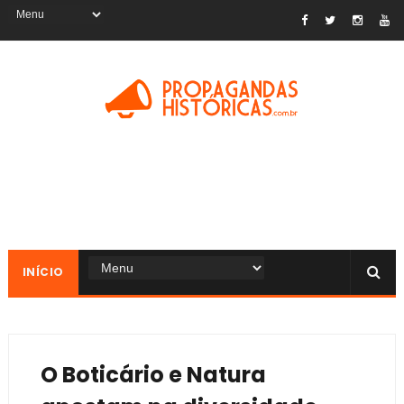
INÍCIO
O Boticário e Natura