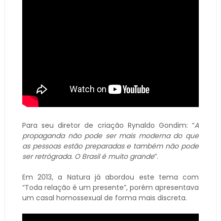
Para seu diretor de criação Rynaldo Gondim: “
A
propaganda não pode ser mais moderna do que
as pessoas estão preparadas e também não pode
ser retrógrada. O Brasil é muito grande
”.
Em 2013, a Natura já abordou este tema com
“Toda relação é um presente”, porém apresentava
um casal homossexual de forma mais discreta.