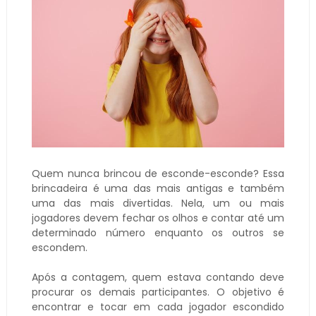
Quem nunca brincou de esconde-esconde? Essa
brincadeira é uma das mais antigas e também
uma das mais divertidas. Nela, um ou mais
jogadores devem fechar os olhos e contar até um
determinado número enquanto os outros se
escondem.
Após a contagem, quem estava contando deve
procurar os demais participantes. O objetivo é
encontrar e tocar em cada jogador escondido