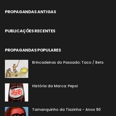
PROPAGANDAS ANTIGAS
PUBLICAÇÕES RECENTES
PROPAGANDAS POPULARES
Brincadeiras do Passado: Taco / Bets
História da Marca: Pepsi
Tamanquinho da Tiazinha - Anos 90