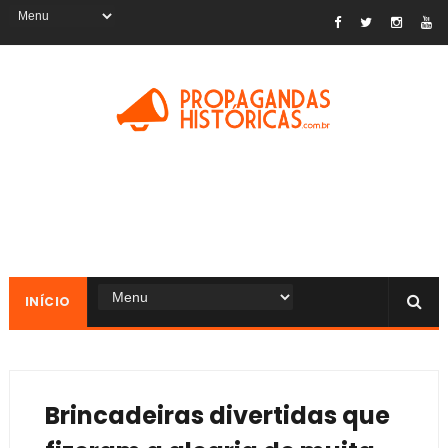
INÍCIO
Brincadeiras divertidas que