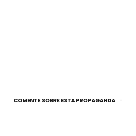
COMENTE SOBRE ESTA PROPAGANDA