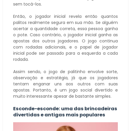
sem tocá-los.
Então, o jogador inicial revela então quantos
palitos realmente segura em sua mão. Se alguém
acertar a quantidade correta, essa pessoa ganha
o pote. Caso contrário, o jogador inicial ganha as
apostas dos outros jogadores. O jogo continua
com rodadas adicionais, e o papel de jogador
inicial pode ser passado para a esquerda a cada
rodada.
Assim sendo, o jogo de palitinho envolve sorte,
observação e estratégia, já que os jogadores
tentam enganar uns aos outros com suas
apostas. Portanto, é um jogo social divertido e
muito interessante apesar de bastante simples.
Esconde-esconde: uma das brincadeiras
divertidas e antigas mais populares