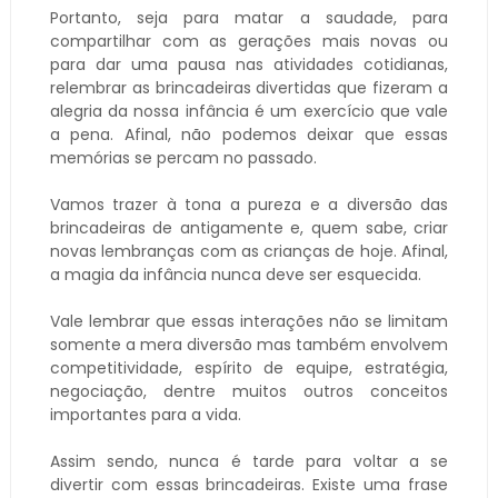
Portanto, seja para matar a saudade, para
compartilhar com as gerações mais novas ou
para dar uma pausa nas atividades cotidianas,
relembrar as brincadeiras divertidas que fizeram a
alegria da nossa infância é um exercício que vale
a pena. Afinal, não podemos deixar que essas
memórias se percam no passado.
Vamos trazer à tona a pureza e a diversão das
brincadeiras de antigamente e, quem sabe, criar
novas lembranças com as crianças de hoje. Afinal,
a magia da infância nunca deve ser esquecida.
Vale lembrar que essas interações não se limitam
somente a mera diversão mas também envolvem
competitividade, espírito de equipe, estratégia,
negociação, dentre muitos outros conceitos
importantes para a vida.
Assim sendo, nunca é tarde para voltar a se
divertir com essas brincadeiras. Existe uma frase