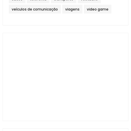
veículos de comunicação
viagens
video game