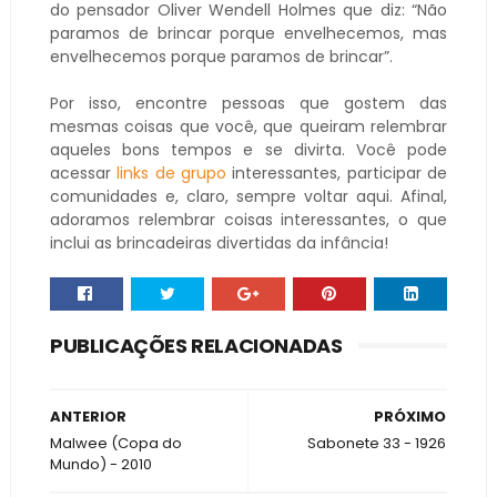
do pensador Oliver Wendell Holmes que diz: “Não
paramos de brincar porque envelhecemos, mas
envelhecemos porque paramos de brincar”.
Por isso, encontre pessoas que gostem das
mesmas coisas que você, que queiram relembrar
aqueles bons tempos e se divirta. Você pode
acessar
links de grupo
interessantes, participar de
comunidades e, claro, sempre voltar aqui. Afinal,
adoramos relembrar coisas interessantes, o que
inclui as brincadeiras divertidas da infância!
PUBLICAÇÕES RELACIONADAS
ANTERIOR
PRÓXIMO
Malwee (Copa do
Sabonete 33 - 1926
Mundo) - 2010