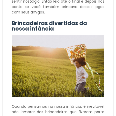
sentir nostalgia. Então leia até o final e depois nos
conte se você também brincava desses jogos
com seus amigos.
Brincadeiras divertidas da
nossa infância
Quando pensamos na nossa infância, é inevitável
não lembrar das brincadeiras que fizeram parte