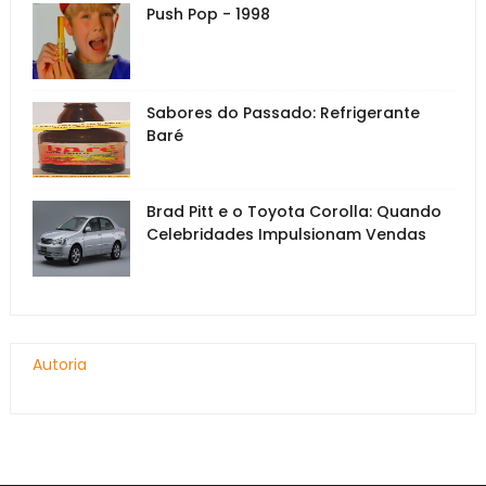
Push Pop - 1998
Sabores do Passado: Refrigerante
Baré
Brad Pitt e o Toyota Corolla: Quando
Celebridades Impulsionam Vendas
Autoria