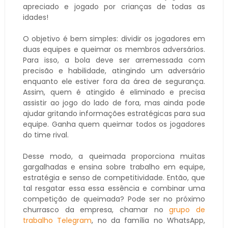
apreciado e jogado por crianças de todas as
idades!
O objetivo é bem simples: dividir os jogadores em
duas equipes e queimar os membros adversários.
Para isso, a bola deve ser arremessada com
precisão e habilidade, atingindo um adversário
enquanto ele estiver fora da área de segurança.
Assim, quem é atingido é eliminado e precisa
assistir ao jogo do lado de fora, mas ainda pode
ajudar gritando informações estratégicas para sua
equipe. Ganha quem queimar todos os jogadores
do time rival.
Desse modo, a queimada proporciona muitas
gargalhadas e ensina sobre trabalho em equipe,
estratégia e senso de competitividade. Então, que
tal resgatar essa essa essência e combinar uma
competição de queimada? Pode ser no próximo
churrasco da empresa, chamar no
grupo de
trabalho Telegram
, no da família no WhatsApp,