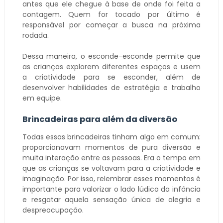
antes que ele chegue à base de onde foi feita a
contagem. Quem for tocado por último é
responsável por começar a busca na próxima
rodada.
Dessa maneira, o esconde-esconde permite que
as crianças explorem diferentes espaços e usem
a criatividade para se esconder, além de
desenvolver habilidades de estratégia e trabalho
em equipe.
Brincadeiras para além da diversão
Todas essas brincadeiras tinham algo em comum:
proporcionavam momentos de pura diversão e
muita interação entre as pessoas. Era o tempo em
que as crianças se voltavam para a criatividade e
imaginação. Por isso, relembrar esses momentos é
importante para valorizar o lado lúdico da infância
e resgatar aquela sensação única de alegria e
despreocupação.