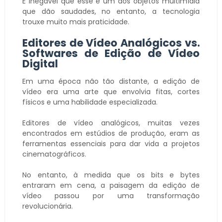
É inegável que esse é um dos objetos multimídia
que dão saudades, no entanto, a tecnologia
trouxe muito mais praticidade.
Editores de Vídeo Analógicos vs.
Softwares de Edição de Vídeo
Digital
Em uma época não tão distante, a edição de
vídeo era uma arte que envolvia fitas, cortes
físicos e uma habilidade especializada.
Editores de vídeo analógicos, muitas vezes
encontrados em estúdios de produção, eram as
ferramentas essenciais para dar vida a projetos
cinematográficos.
No entanto, à medida que os bits e bytes
entraram em cena, a paisagem da edição de
vídeo passou por uma transformação
revolucionária.