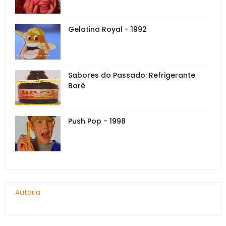
Gelatina Royal - 1992
Sabores do Passado: Refrigerante
Baré
Push Pop - 1998
Autoria