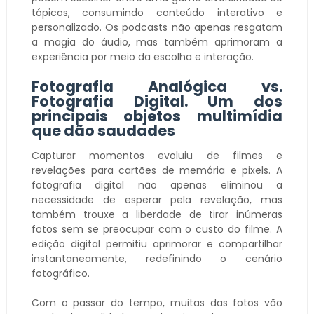
tópicos, consumindo conteúdo interativo e
personalizado. Os podcasts não apenas resgatam
a magia do áudio, mas também aprimoram a
experiência por meio da escolha e interação.
Fotografia Analógica vs.
Fotografia Digital. Um dos
principais objetos multimídia
que dão saudades
Capturar momentos evoluiu de filmes e
revelações para cartões de memória e pixels. A
fotografia digital não apenas eliminou a
necessidade de esperar pela revelação, mas
também trouxe a liberdade de tirar inúmeras
fotos sem se preocupar com o custo do filme. A
edição digital permitiu aprimorar e compartilhar
instantaneamente, redefinindo o cenário
fotográfico.
Com o passar do tempo, muitas das fotos vão