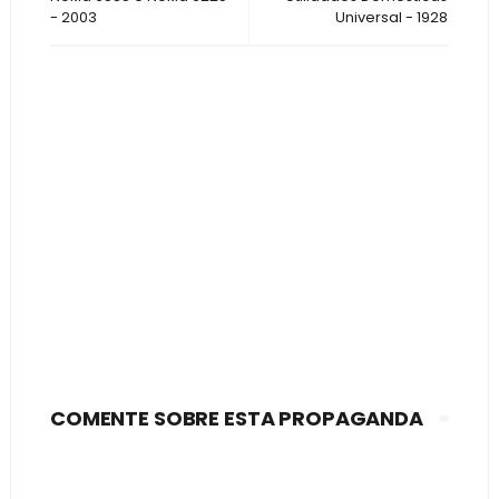
- 2003
Universal - 1928
COMENTE SOBRE ESTA PROPAGANDA