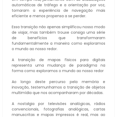
automáticas de tráfego e a orientação por voz,
tornaram a experiência de navegação mais
eficiente e menos propensa a se perder.
Essa transição não apenas simplificou nosso modo
de viajar, mas também trouxe consigo uma série
de benefícios que transformaram
fundamentalmente a maneira como exploramos
o mundo ao nosso redor.
A transição de mapas físicos para digitais
representa uma mudança de paradigma na
forma como exploramos o mundo ao nosso redor
Ao longo deste percurso pela memória e
inovação, testemunhamos a transição de objetos
multimídia que nos acompanharam por décadas.
A nostalgia por televisões analógicas, rádios
convencionais, fotografias analógicas, cartas
manuscritas e mapas impressos é real, mas ao