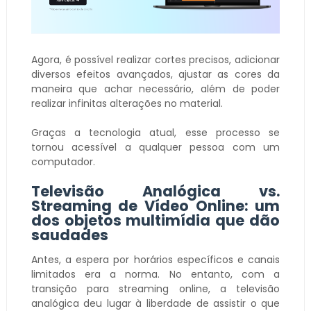
Agora, é possível realizar cortes precisos, adicionar
diversos efeitos avançados, ajustar as cores da
maneira que achar necessário, além de poder
realizar infinitas alterações no material.
Graças a tecnologia atual, esse processo se
tornou acessível a qualquer pessoa com um
computador.
Televisão Analógica vs.
Streaming de Vídeo Online: um
dos objetos multimídia que dão
saudades
Antes, a espera por horários específicos e canais
limitados era a norma. No entanto, com a
transição para streaming online, a televisão
analógica deu lugar à liberdade de assistir o que