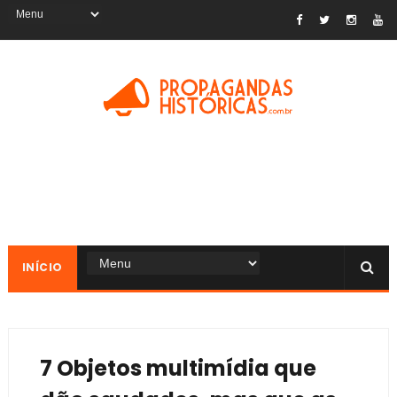
INÍCIO
7 Objetos multimídia que