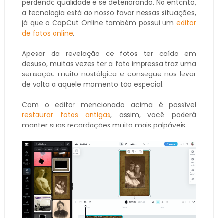
perdendo qualidade e se deteriorando. No entanto,
a tecnologia está ao nosso favor nessas situações,
já que o CapCut Online também possui um
editor
de fotos online
.
Apesar da revelação de fotos ter caído em
desuso, muitas vezes ter a foto impressa traz uma
sensação muito nostálgica e consegue nos levar
de volta a aquele momento tão especial.
Com o editor mencionado acima é possível
restaurar fotos antigas
, assim, você poderá
manter suas recordações muito mais palpáveis.