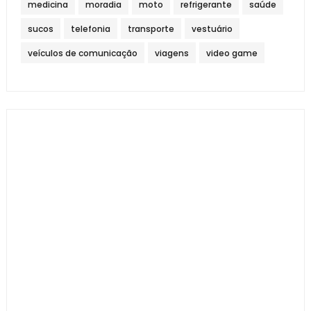
medicina
moradia
moto
refrigerante
saúde
sucos
telefonia
transporte
vestuário
veículos de comunicação
viagens
video game