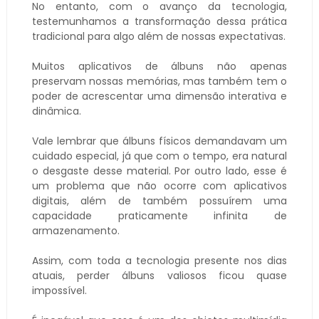
No entanto, com o avanço da tecnologia,
testemunhamos a transformação dessa prática
tradicional para algo além de nossas expectativas.
Muitos aplicativos de álbuns não apenas
preservam nossas memórias, mas também tem o
poder de acrescentar uma dimensão interativa e
dinâmica.
Vale lembrar que álbuns físicos demandavam um
cuidado especial, já que com o tempo, era natural
o desgaste desse material. Por outro lado, esse é
um problema que não ocorre com aplicativos
digitais, além de também possuírem uma
capacidade praticamente infinita de
armazenamento.
Assim, com toda a tecnologia presente nos dias
atuais, perder álbuns valiosos ficou quase
impossível.