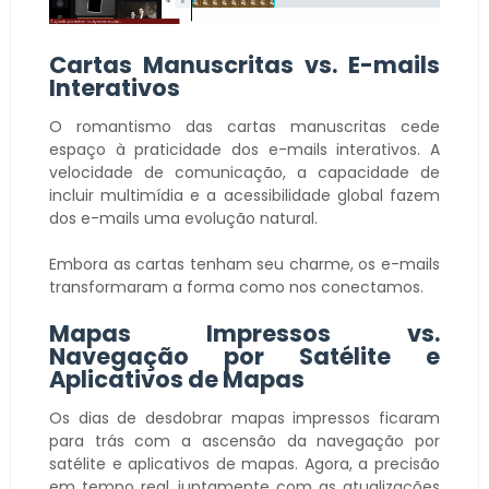
Cartas Manuscritas vs. E-mails
Interativos
O romantismo das cartas manuscritas cede
espaço à praticidade dos e-mails interativos. A
velocidade de comunicação, a capacidade de
incluir multimídia e a acessibilidade global fazem
dos e-mails uma evolução natural.
Embora as cartas tenham seu charme, os e-mails
transformaram a forma como nos conectamos.
Mapas Impressos vs.
Navegação por Satélite e
Aplicativos de Mapas
Os dias de desdobrar mapas impressos ficaram
para trás com a ascensão da navegação por
satélite e aplicativos de mapas. Agora, a precisão
em tempo real, juntamente com as atualizações