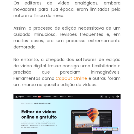
Os editores de vídeo analógicos, embora
inovadores para sua época, eram limitados pela
natureza física do meio.
Assim, o processo de edição necessitava de um
cuidado minucioso, revisões frequentes e, em
muitos casos, era um processo extremamente
demorado.
No entanto, a chegada dos softwares de edição
de vídeo digital trouxe consigo uma flexibilidade e
precisão que pareciam inimagináveis.
Ferramentas como
CapCut Online
e outras foram
um marco no quesito edição de vídeos.