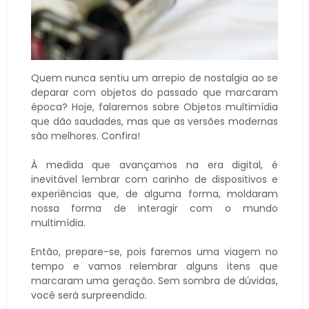
Quem nunca sentiu um arrepio de nostalgia ao se
deparar com objetos do passado que marcaram
época? Hoje, falaremos sobre Objetos multimídia
que dão saudades, mas que as versões modernas
são melhores. Confira!
À medida que avançamos na era digital, é
inevitável lembrar com carinho de dispositivos e
experiências que, de alguma forma, moldaram
nossa forma de interagir com o mundo
multimídia.
Então, prepare-se, pois faremos uma viagem no
tempo e vamos relembrar alguns itens que
marcaram uma geração. Sem sombra de dúvidas,
você será surpreendido.