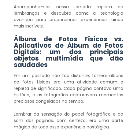
Acompanhe-nos nessa jornada repleta de
lembranças e descubra como a tecnologia
avançou para proporcionar experiências ainda
mais incríveis.
Álbuns de Fotos Físicos vs.
Aplicativos de Álbum de Fotos
Digitais: um dos principais
objetos multimídia que dão
saudades
Em um passado não tão distante, folhear álbuns
de fotos físicos era uma atividade comum e
repleta de significado. Cada página contava uma
história, e as fotografias capturavam momentos
preciosos congelados no tempo.
Lembrar da sensação do papel fotográfico e do
som das páginas, com certeza, era uma parte
mágica de toda essa experiência nostálgica.