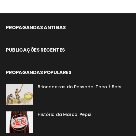
PROPAGANDAS ANTIGAS
PUBLICAÇÕES RECENTES
PROPAGANDAS POPULARES
Brincadeiras do Passado: Taco / Bets
História da Marca: Pepsi