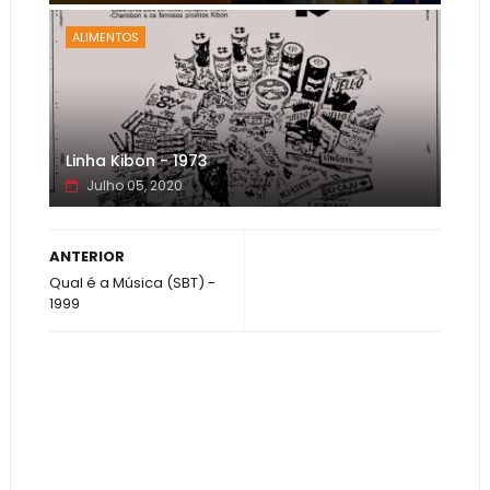
ALIMENTOS
Linha Kibon - 1973
Julho 05, 2020
ANTERIOR
Qual é a Música (SBT) -
1999