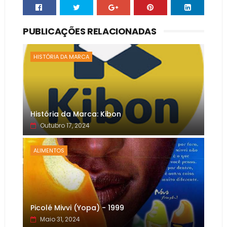
PUBLICAÇÕES RELACIONADAS
HISTÓRIA DA MARCA
História da Marca: Kibon
Outubro 17, 2024
ALIMENTOS
Picolé Mivvi (Yopa) - 1999
Maio 31, 2024