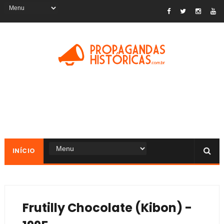
INÍCIO
Frutilly Chocolate (Kibon) -