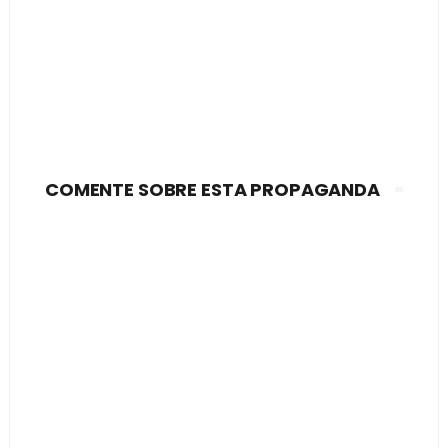
COMENTE SOBRE ESTA PROPAGANDA