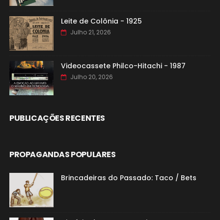
Leite de Colônia - 1925
Julho 21, 2026
Videocassete Philco-Hitachi - 1987
Julho 20, 2026
PUBLICAÇÕES RECENTES
PROPAGANDAS POPULARES
Brincadeiras do Passado: Taco / Bets