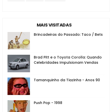
MAIS VISITADAS
Brincadeiras do Passado: Taco / Bets
Brad Pitt e o Toyota Corolla: Quando
Celebridades Impulsionam Vendas
Tamanquinho da Tiazinha - Anos 90
Push Pop - 1998