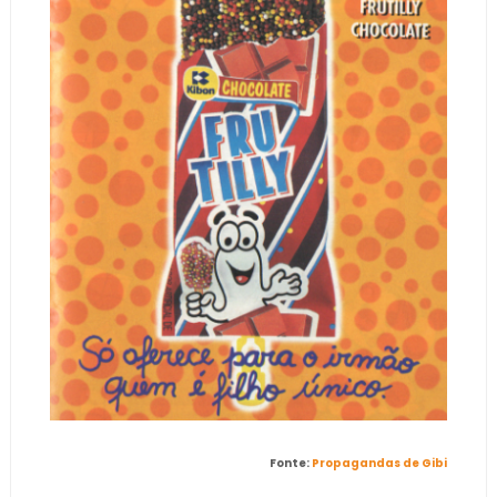
Fonte:
Propagandas de Gibi