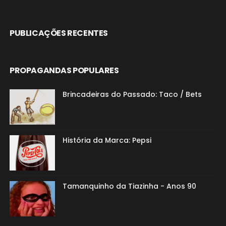
PUBLICAÇÕES RECENTES
PROPAGANDAS POPULARES
Brincadeiras do Passado: Taco / Bets
História da Marca: Pepsi
Tamanquinho da Tiazinha - Anos 90