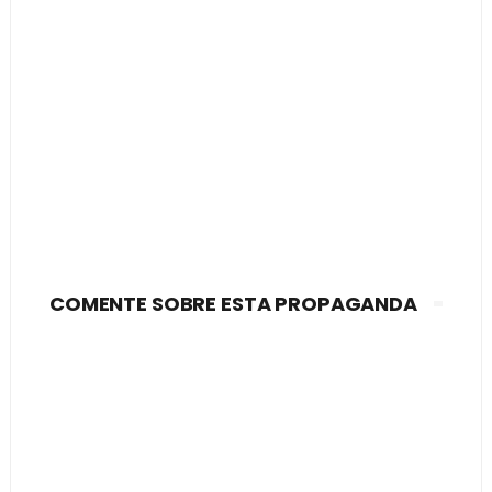
COMENTE SOBRE ESTA PROPAGANDA