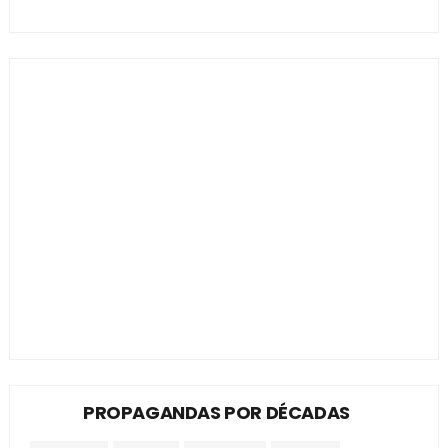
PROPAGANDAS POR DÉCADAS