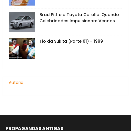
Brad Pitt e o Toyota Corolla: Quando
Celebridades Impulsionam Vendas
Tio da Sukita (Parte 01) - 1999
Autoria
PROPAGANDAS ANTIGAS