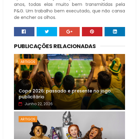
anos, todas elas muito bem transmitidas pela
P&G. Um trabalho bem executado, que não cansa
de encher os olhos.
PUBLICAÇÕES RELACIONADAS
ARTIGOS
Copa 2026: passado e presente no jogo
publicitário
Junho 22, 2026
ARTIGOS