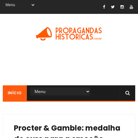
INÍCIO
Procter & Gamble: medalha